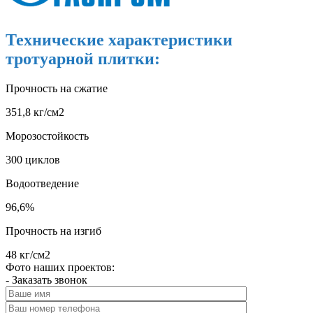
Технические характеристики
тротуарной плитки:
Прочность на сжатие
351,8 кг/см2
Морозостойкость
300 циклов
Водоотведение
96,6%
Прочность на изгиб
48 кг/см2
Фото наших проектов:
- Заказать звонок