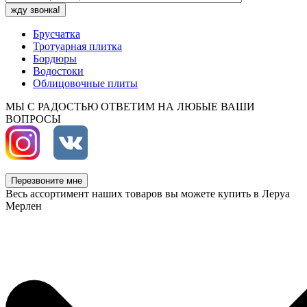
Брусчатка
Тротуарная плитка
Бордюры
Водостоки
Облицовочные плиты
МЫ С РАДОСТЬЮ ОТВЕТИМ НА ЛЮБЫЕ ВАШИ
ВОПРОСЫ
Перезвоните мне
Весь ассортимент наших товаров вы можете купить в Леруа
Мерлен