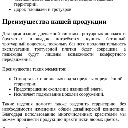
территорий.
Дорог, площадей и тротуаров.
Преимущества нашей продукции
Для организации дренажной системы тротуарных дорожек и
брусчатых площадок потребуется купить бетонный
тротуарный водосток, поскольку без него продолжительность
эксплуатации тротуарной плитки будет сокращена, а
пешеходы будут лишены возможности комфортного
передвижения.
Преимущества таких элементов:
Отвод талых и ливневых вод за пределы определённой
территории.
Предотвращение скопление излишней влаги.
Исключает подмывание цоколей сооружений.
Такие изделия помогут также разделить территорию, без
необходимости изменения общей дизайнерской концепции.
Благодаря использованию многочисленных красителей мы
можем произвести продукцию практически любых цветов.