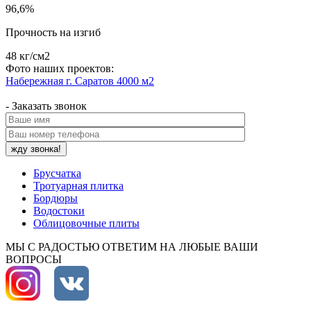
96,6%
Прочность на изгиб
48 кг/см2
Фото наших проектов:
Набережная г. Саратов
4000 м2
- Заказать звонок
Брусчатка
Тротуарная плитка
Бордюры
Водостоки
Облицовочные плиты
МЫ С РАДОСТЬЮ ОТВЕТИМ НА ЛЮБЫЕ ВАШИ
ВОПРОСЫ