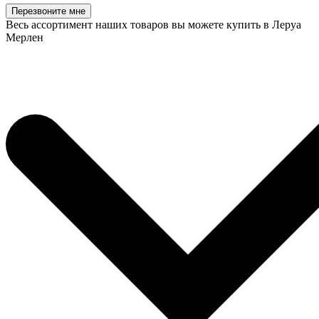
Перезвоните мне
Весь ассортимент наших товаров вы можете купить в Леруа
Мерлен