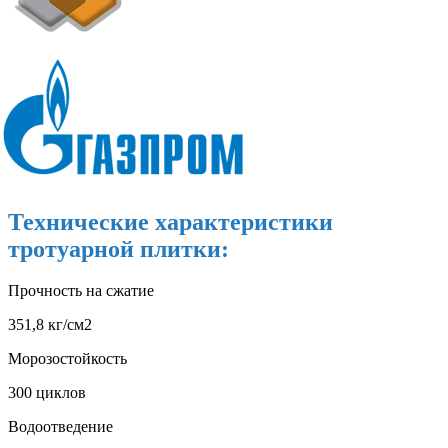
Технические характеристики
тротуарной плитки:
Прочность на сжатие
351,8 кг/см2
Морозостойкость
300 циклов
Водоотведение