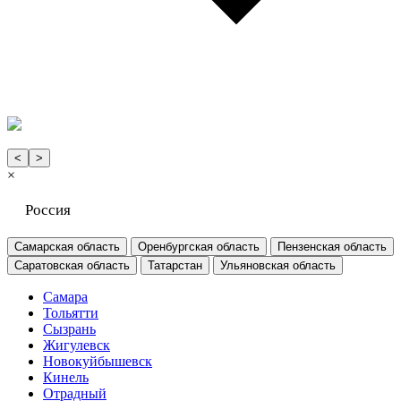
<
>
×
Россия
Самарская область
Оренбургская область
Пензенская область
Саратовская область
Татарстан
Ульяновская область
Самара
Тольятти
Сызрань
Жигулевск
Новокуйбышевск
Кинель
Отрадный