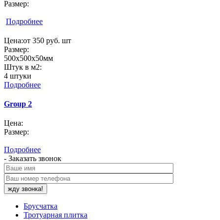
Размер:
Подробнее
Цена:
от 350 руб. шт
Размер:
500х500х50мм
Штук в м2:
4 штуки
Подробнее
Group 2
Цена:
Размер:
Подробнее
- Заказать звонок
Брусчатка
Тротуарная плитка