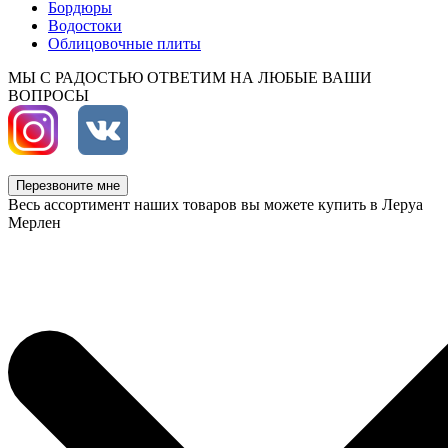
Бордюры
Водостоки
Облицовочные плиты
МЫ С РАДОСТЬЮ ОТВЕТИМ НА ЛЮБЫЕ ВАШИ
ВОПРОСЫ
Перезвоните мне
Весь ассортимент наших товаров вы можете купить в Леруа
Мерлен