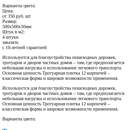
Варианты цвета:
Цена:
от 350 руб. шт
Размер:
500х500х50мм
Штук в м2:
4 штуки
заказать
с 10-летней гарантией
Используется для благоустройства пешеходных дорожек,
тротуаров и дворов частных домов – там, где предполагается
небольшая нагрузка и использование легкового транспорта.
Основная ценность
Тротуарная плитка 12 кирпичей
–
классическая форма и широкое возможности применения.
Используется для благоустройства пешеходных дорожек,
тротуаров и дворов частных домов – там, где предполагается
небольшая нагрузка и использование легкового транспорта.
Основная ценность
Тротуарная плитка 12 кирпичей
–
классическая форма и широкое возможности применения.
Варианты цвета: