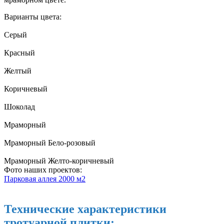
Варианты цвета:
Серый
Красный
Желтый
Коричневый
Шоколад
Мраморный
Мраморный Бело-розовый
Мраморный Желто-коричневый
Фото наших проектов:
Парковая аллея
2000 м2
Технические характеристики
тротуарной плитки: