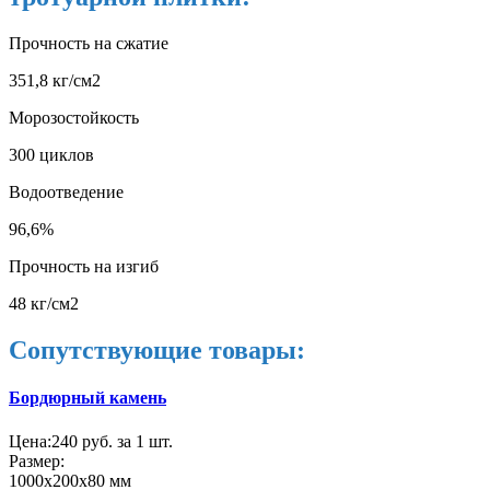
Прочность на сжатие
351,8 кг/см2
Морозостойкость
300 циклов
Водоотведение
96,6%
Прочность на изгиб
48 кг/см2
Сопутствующие товары:
Бордюрный камень
Цена:
240 руб. за 1 шт.
Размер:
1000х200х80 мм