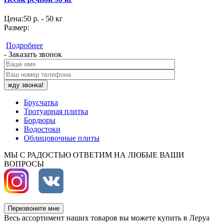
Цена:
50 р. - 50 кг
Размер:
Подробнее
- Заказать звонок
Брусчатка
Тротуарная плитка
Бордюры
Водостоки
Облицовочные плиты
МЫ С РАДОСТЬЮ ОТВЕТИМ НА ЛЮБЫЕ ВАШИ
ВОПРОСЫ
Перезвоните мне
Весь ассортимент наших товаров вы можете купить в Леруа