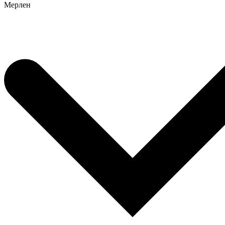
Мерлен