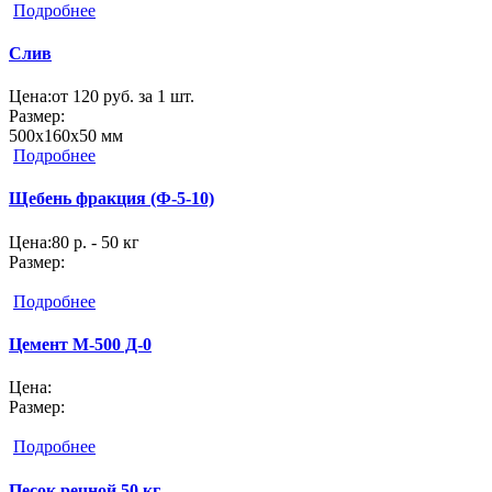
Подробнее
Слив
Цена:
от 120 руб. за 1 шт.
Размер:
500х160х50 мм
Подробнее
Щебень фракция (Ф-5-10)
Цена:
80 р. - 50 кг
Размер:
Подробнее
Цемент M-500 Д-0
Цена:
Размер:
Подробнее
Песок речной 50 кг